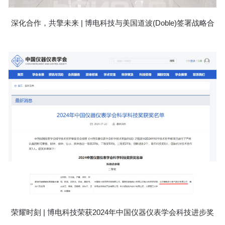
深化合作，共擎未来 | 博电科技与美国道波(Doble)签署战略合
作协议
荣耀时刻 | 博电科技荣获2024年中国仪器仪表学会科技进步奖
二等奖