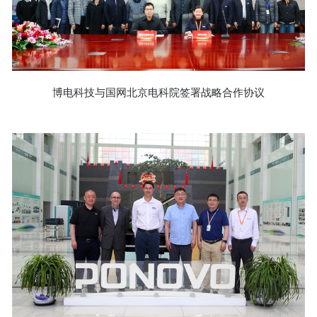
博电科技与国网北京电科院签署战略合作协议